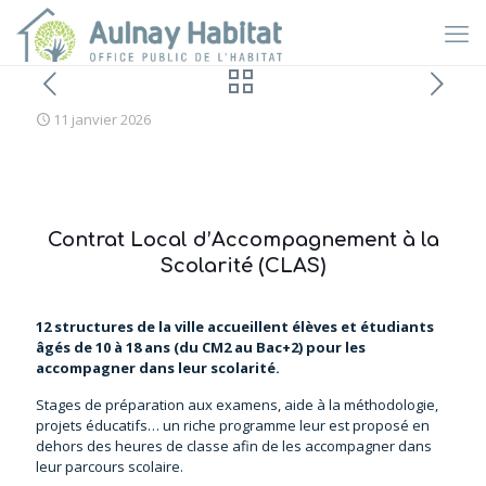
11 janvier 2026
Contrat Local d’Accompagnement à la
Scolarité (CLAS)
12 structures de la ville accueillent élèves et étudiants
âgés de 10 à 18 ans (du CM2 au Bac+2) pour les
accompagner dans leur scolarité.
Stages de préparation aux examens, aide à la méthodologie,
projets éducatifs… un riche programme leur est proposé en
dehors des heures de classe afin de les accompagner dans
leur parcours scolaire.