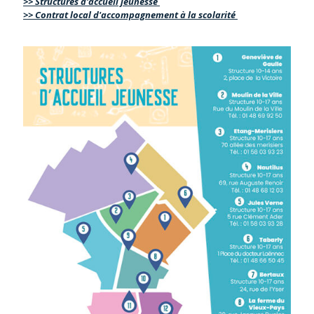
>> Structures d'accueil jeunesse
>> Contrat local d'accompagnement à la scolarité