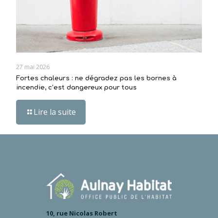
27 mai 2026
Fortes chaleurs : ne dégradez pas les bornes à
incendie, c’est dangereux pour tous
Lire la suite
10, rue Nicolas Robert