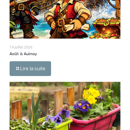
19 juillet 2026
Août à Aulnay
Lire la suite