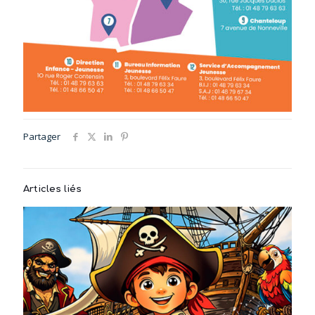
Partager
Articles liés