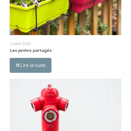
2 juillet 2026
Les jardins partagés
Lire la suite