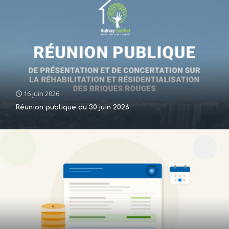
16 juin 2026
Réunion publique du 30 juin 2026