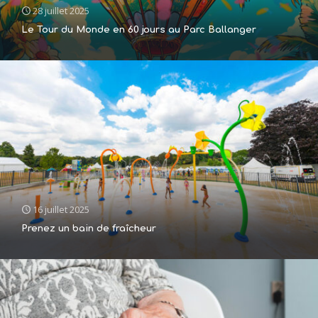
28 juillet 2025
Le Tour du Monde en 60 jours au Parc Ballanger
16 juillet 2025
Prenez un bain de fraîcheur