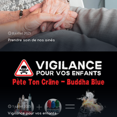
8 juillet 2025
Prendre soin de nos ainés
1 juillet 2025
Vigilance pour vos enfants