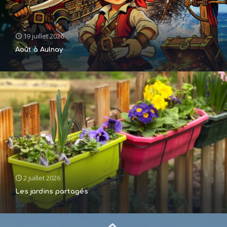
19 juillet 2026
Août à Aulnay
2 juillet 2026
Les jardins partagés