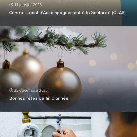
11 janvier 2026
Contrat Local d’Accompagnement à la Scolarité (CLAS)
25 décembre 2025
Bonnes fêtes de fin d’année !