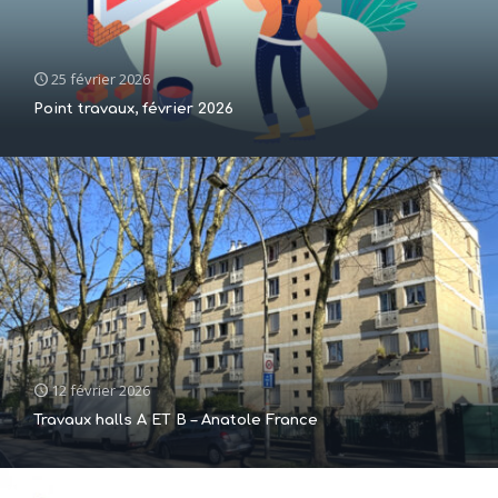
25 février 2026
Point travaux, février 2026
12 février 2026
Travaux halls A ET B – Anatole France