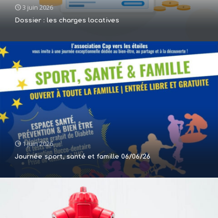
3 juin 2026
Dossier : les charges locatives
1 juin 2026
Journée sport, santé et famille 06/06/26