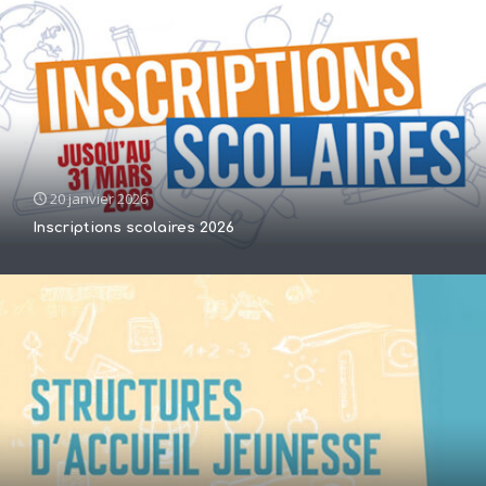
20 janvier 2026
Inscriptions scolaires 2026