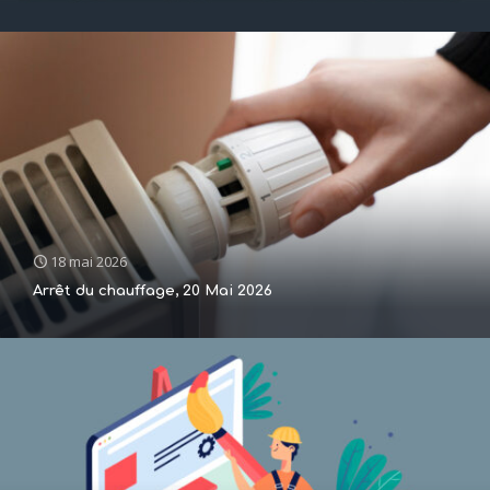
18 mai 2026
Arrêt du chauffage, 20 Mai 2026