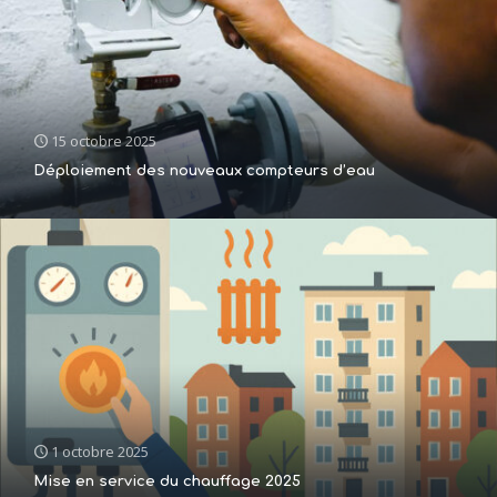
15 octobre 2025
Déploiement des nouveaux compteurs d’eau
1 octobre 2025
Mise en service du chauffage 2025