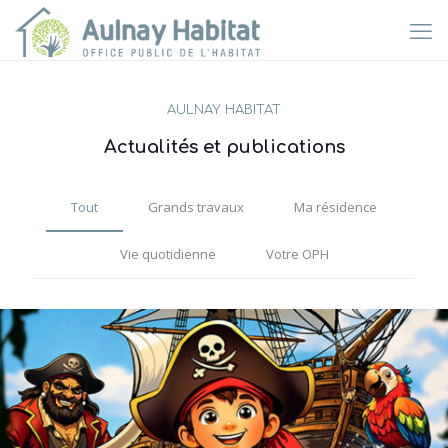
AULNAY HABITAT
Actualités et publications
Tout
Grands travaux
Ma résidence
Vie quotidienne
Votre OPH