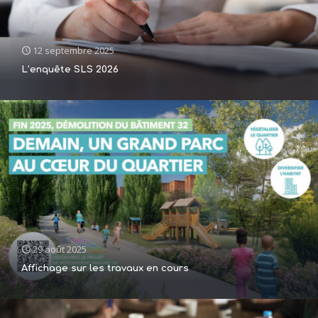
12 septembre 2025
L’enquête SLS 2026
29 août 2025
Affichage sur les travaux en cours