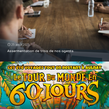
25 août 2025
Assermentation de trois de nos agents