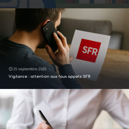
25 septembre 2025
Vigilance : attention aux faux appels SFR