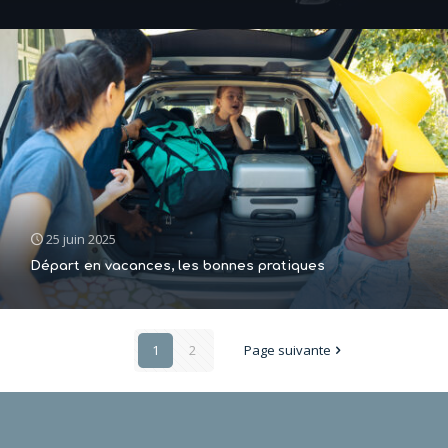
25 juin 2025
Départ en vacances, les bonnes pratiques
1
2
Page suivante