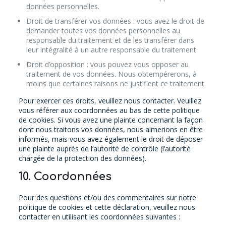
données personnelles.
Droit de transférer vos données : vous avez le droit de
demander toutes vos données personnelles au
responsable du traitement et de les transférer dans
leur intégralité à un autre responsable du traitement.
Droit d’opposition : vous pouvez vous opposer au
traitement de vos données. Nous obtempérerons, à
moins que certaines raisons ne justifient ce traitement.
Pour exercer ces droits, veuillez nous contacter. Veuillez
vous référer aux coordonnées au bas de cette politique
de cookies. Si vous avez une plainte concernant la façon
dont nous traitons vos données, nous aimerions en être
informés, mais vous avez également le droit de déposer
une plainte auprès de l’autorité de contrôle (l’autorité
chargée de la protection des données).
10. Coordonnées
Pour des questions et/ou des commentaires sur notre
politique de cookies et cette déclaration, veuillez nous
contacter en utilisant les coordonnées suivantes :