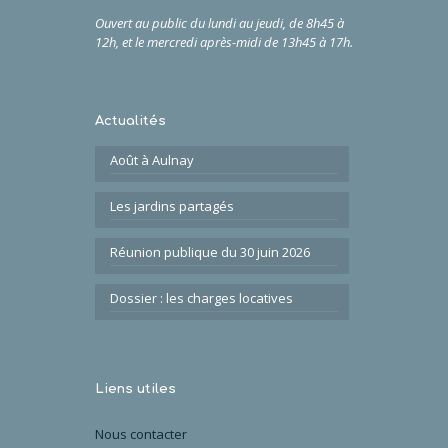
Ouvert au public du lundi au jeudi, de 8h45 à
12h,
et
le
mercredi après-midi de 13h45 à 17h.
Actualités
Août à Aulnay
Les jardins partagés
Réunion publique du 30 juin 2026
Dossier : les charges locatives
Liens utiles
Nous contacter