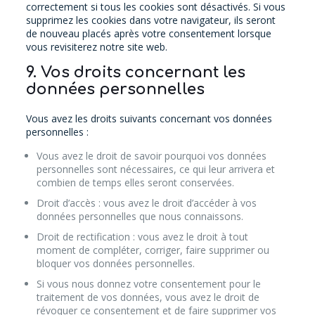
correctement si tous les cookies sont désactivés. Si vous
supprimez les cookies dans votre navigateur, ils seront
de nouveau placés après votre consentement lorsque
vous revisiterez notre site web.
9. Vos droits concernant les
données personnelles
Vous avez les droits suivants concernant vos données
personnelles :
Vous avez le droit de savoir pourquoi vos données
personnelles sont nécessaires, ce qui leur arrivera et
combien de temps elles seront conservées.
Droit d’accès : vous avez le droit d’accéder à vos
données personnelles que nous connaissons.
Droit de rectification : vous avez le droit à tout
moment de compléter, corriger, faire supprimer ou
bloquer vos données personnelles.
Si vous nous donnez votre consentement pour le
traitement de vos données, vous avez le droit de
révoquer ce consentement et de faire supprimer vos