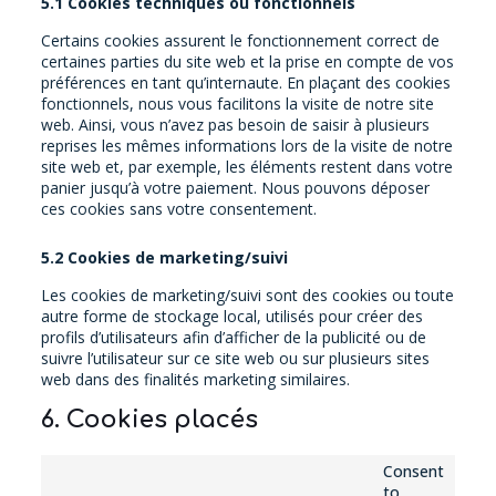
5.1 Cookies techniques ou fonctionnels
Certains cookies assurent le fonctionnement correct de
certaines parties du site web et la prise en compte de vos
préférences en tant qu’internaute. En plaçant des cookies
fonctionnels, nous vous facilitons la visite de notre site
web. Ainsi, vous n’avez pas besoin de saisir à plusieurs
reprises les mêmes informations lors de la visite de notre
site web et, par exemple, les éléments restent dans votre
panier jusqu’à votre paiement. Nous pouvons déposer
ces cookies sans votre consentement.
5.2 Cookies de marketing/suivi
Les cookies de marketing/suivi sont des cookies ou toute
autre forme de stockage local, utilisés pour créer des
profils d’utilisateurs afin d’afficher de la publicité ou de
suivre l’utilisateur sur ce site web ou sur plusieurs sites
web dans des finalités marketing similaires.
6. Cookies placés
Consent
to