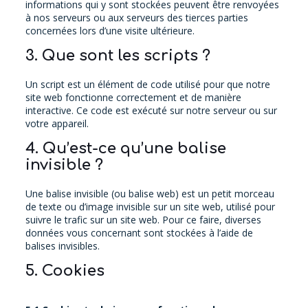
informations qui y sont stockées peuvent être renvoyées
à nos serveurs ou aux serveurs des tierces parties
concernées lors d’une visite ultérieure.
3. Que sont les scripts ?
Un script est un élément de code utilisé pour que notre
site web fonctionne correctement et de manière
interactive. Ce code est exécuté sur notre serveur ou sur
votre appareil.
4. Qu’est-ce qu’une balise
invisible ?
Une balise invisible (ou balise web) est un petit morceau
de texte ou d’image invisible sur un site web, utilisé pour
suivre le trafic sur un site web. Pour ce faire, diverses
données vous concernant sont stockées à l’aide de
balises invisibles.
5. Cookies