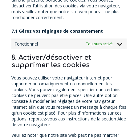
désactiver l’utilisation des cookies via votre navigateur,
mais veuillez noter que notre site web pourrait ne plus
fonctionner correctement.
7.1 Gérez vos réglages de consentement
Fonctionnel
Toujours activé
8. Activer/désactiver et
supprimer les cookies
Vous pouvez utiliser votre navigateur internet pour
supprimer automatiquement ou manuellement les
cookies. Vous pouvez également spécifier que certains
cookies ne peuvent pas être placés. Une autre option
consiste à modifier les réglages de votre navigateur
Internet afin que vous receviez un message à chaque fois
qu’un cookie est placé. Pour plus d’informations sur ces
options, reportez-vous aux instructions de la section Aide
de votre navigateur.
Veuillez noter que notre site web peut ne pas marcher