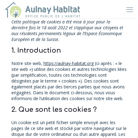
Cette politique de cookies a été mise à jour pour la
dernière fois le 18 août 2022 et s’applique aux citoyens et
aux résidents permanents légaux de l’Espace Économique
Européen et de la Suisse.
1. Introduction
Notre site web,
https://aulnay-habitat.org
(ci-après : « le
site web ») utilise des cookies et autres technologies liées
(par simplification, toutes ces technologies sont
désignées par le terme « cookies »). Des cookies sont
également placés par des tierces parties que nous avons
engagées. Dans le document ci-dessous, nous vous
informons de l’utilisation des cookies sur notre site web.
2. Que sont les cookies ?
Un cookie est un petit fichier simple envoyé avec les
pages de ce site web et stocké par votre navigateur sur le
disque dur de votre ordinateur ou d’un autre appareil. Les