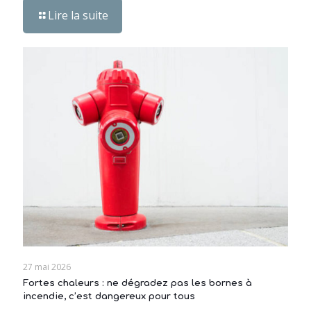
Lire la suite
27 mai 2026
Fortes chaleurs : ne dégradez pas les bornes à
incendie, c’est dangereux pour tous