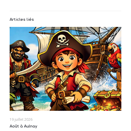
Articles liés
19 juillet 2026
Août à Aulnay