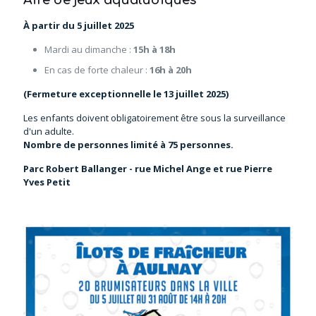
Aire de jeux aqualudiques
À partir du 5 juillet 2025
Mardi au dimanche :
15h à 18h
En cas de forte chaleur :
16h à 20h
(Fermeture exceptionnelle le 13 juillet 2025)
Les enfants doivent obligatoirement être sous la surveillance
d'un adulte.
Nombre de personnes limité à 75 personnes.
Parc Robert Ballanger - rue Michel Ange et rue Pierre
Yves Petit