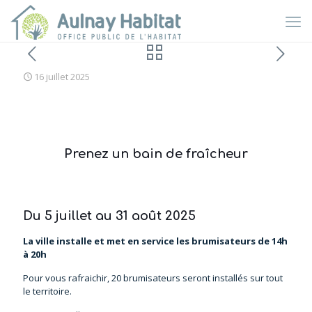
16 juillet 2025
Prenez un bain de fraîcheur
Du 5 juillet au 31 août 2025
La ville installe et met en service les brumisateurs de 14h
à 20h
Pour vous rafraichir, 20 brumisateurs seront installés sur tout
le territoire.