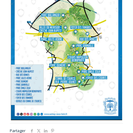
Partager