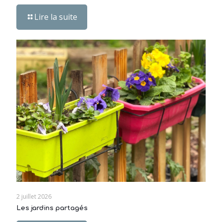
Lire la suite
2 juillet 2026
Les jardins partagés